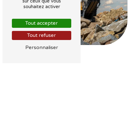
sur ceux que vous
souhaitez activer
Tout accepter
Tout refuser
Personnaliser