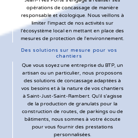
opérations de concassage de manière
responsable et écologique. Nous veillons à
limiter l'impact de nos activités sur
l'écosystème local en mettant en place des
mesures de protection de l'environnement.
Des solutions sur mesure pour vos
chantiers
Que vous soyez une entreprise du BTP, un
artisan ou un particulier, nous proposons
des solutions de concassage adaptées à
vos besoins et à la nature de vos chantiers
à Saint-Just-Saint-Rambert. Qu'il s'agisse
de la production de granulats pour la
construction de routes, de parkings ou de
bâtiments, nous sommes à votre écoute
pour vous fournir des prestations
personnalisées.