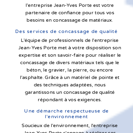
l'entreprise Jean-Yves Porte est votre
partenaire de confiance pour tous vos
besoins en concassage de matériaux.
Des services de concassage de qualité
L'équipe de professionnels de l'entreprise
Jean-Yves Porte met à votre disposition son
expertise et son savoir-faire pour réaliser le
concassage de divers matériaux tels que le
béton, le gravier, la pierre, ou encore
l'asphalte. Grâce à un matériel de pointe et
des techniques adaptées, nous
garantissons un concassage de qualité
répondant à vos exigences.
Une démarche respectueuse de
l'environnement
Soucieux de l'environnement, l'entreprise
Jean-Yves Porte s'engage à réaliser ses