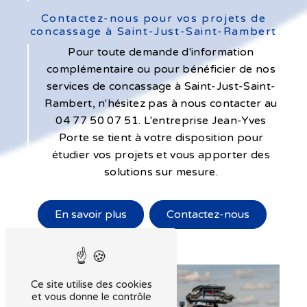
Contactez-nous pour vos projets de
concassage à Saint-Just-Saint-Rambert
Pour toute demande d'information
complémentaire ou pour bénéficier de nos
services de concassage à Saint-Just-Saint-
Rambert, n'hésitez pas à nous contacter au
04 77 50 07 51. L'entreprise Jean-Yves
Porte se tient à votre disposition pour
étudier vos projets et vous apporter des
solutions sur mesure.
En savoir plus
Contactez-nous
Ce site utilise des cookies
et vous donne le contrôle