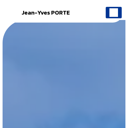
Jean-Yves PORTE
Panneau de gestion des cookies