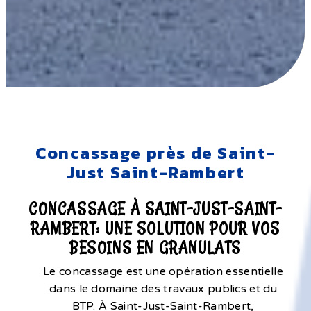
Concassage près de Saint-
Just Saint-Rambert
CONCASSAGE À SAINT-JUST-SAINT-
RAMBERT: UNE SOLUTION POUR VOS
BESOINS EN GRANULATS
Le concassage est une opération essentielle
dans le domaine des travaux publics et du
BTP. À Saint-Just-Saint-Rambert,