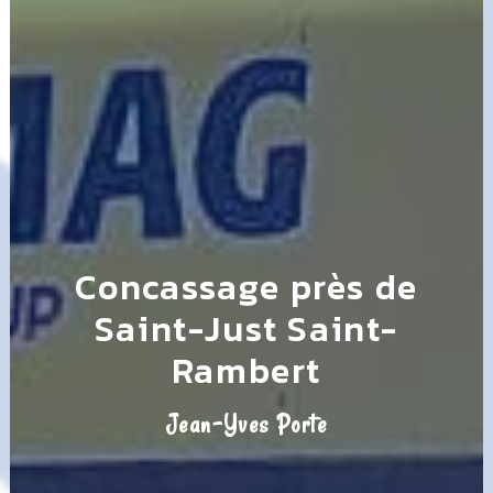
Concassage près de
Saint-Just Saint-
Rambert
Jean-Yves Porte