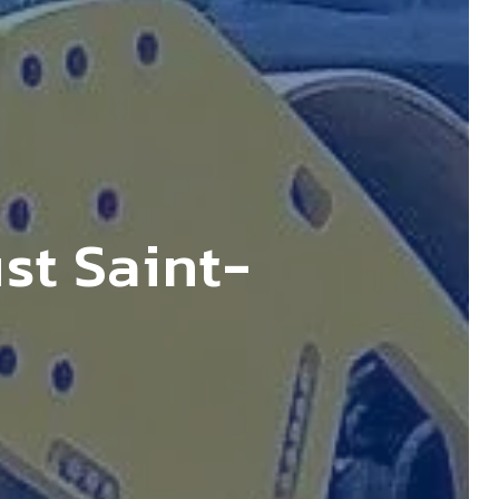
st Saint-