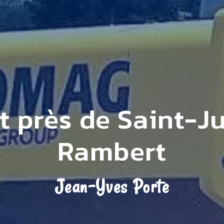
t près de Saint-Ju
Rambert
Jean-Yves Porte