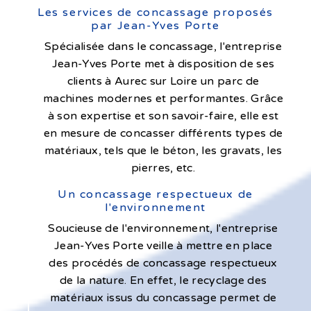
Les services de concassage proposés
par Jean-Yves Porte
Spécialisée dans le concassage, l'entreprise
Jean-Yves Porte met à disposition de ses
clients à Aurec sur Loire un parc de
machines modernes et performantes. Grâce
à son expertise et son savoir-faire, elle est
en mesure de concasser différents types de
matériaux, tels que le béton, les gravats, les
pierres, etc.
Un concassage respectueux de
l'environnement
Soucieuse de l'environnement, l'entreprise
Jean-Yves Porte veille à mettre en place
des procédés de concassage respectueux
de la nature. En effet, le recyclage des
matériaux issus du concassage permet de