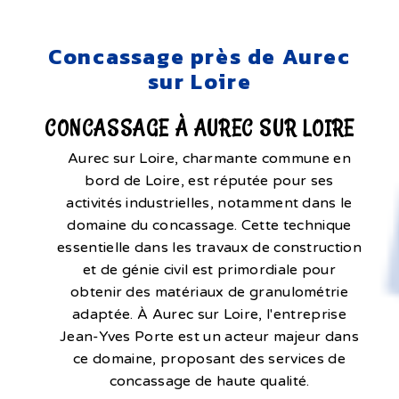
Concassage près de Aurec
sur Loire
CONCASSAGE À AUREC SUR LOIRE
Aurec sur Loire, charmante commune en
bord de Loire, est réputée pour ses
activités industrielles, notamment dans le
domaine du concassage. Cette technique
essentielle dans les travaux de construction
et de génie civil est primordiale pour
obtenir des matériaux de granulométrie
adaptée. À Aurec sur Loire, l'entreprise
Jean-Yves Porte est un acteur majeur dans
ce domaine, proposant des services de
concassage de haute qualité.