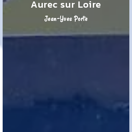
Aurec sur Loire
Jean-Yves Porte