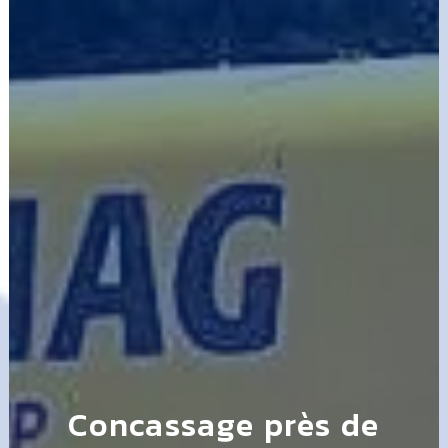
Concassage près de