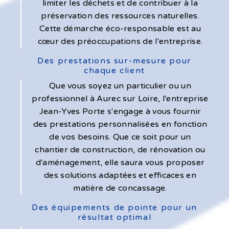
limiter les déchets et de contribuer à la
préservation des ressources naturelles.
Cette démarche éco-responsable est au
cœur des préoccupations de l'entreprise.
Des prestations sur-mesure pour
chaque client
Que vous soyez un particulier ou un
professionnel à Aurec sur Loire, l'entreprise
Jean-Yves Porte s'engage à vous fournir
des prestations personnalisées en fonction
de vos besoins. Que ce soit pour un
chantier de construction, de rénovation ou
d'aménagement, elle saura vous proposer
des solutions adaptées et efficaces en
matière de concassage.
Des équipements de pointe pour un
résultat optimal