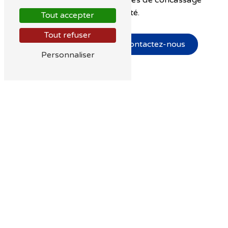
de qualité.
Tout accepter
Tout refuser
En savoir plus
Contactez-nous
Personnaliser