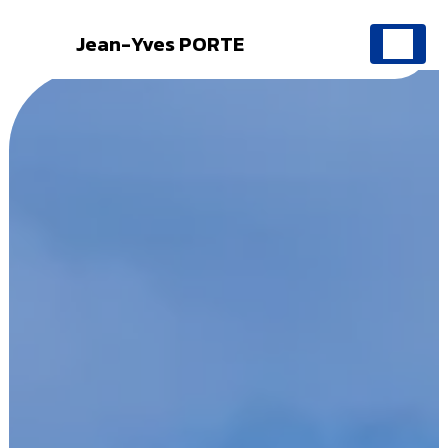
Jean-Yves PORTE
Panneau de gestion des cookies