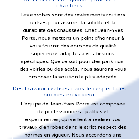
chantiers
Les enrobés sont des revêtements routiers
utilisés pour assurer la solidité et la
durabilité des chaussées. Chez Jean-Yves
Porte, nous mettons un point d'honneur à
vous fournir des enrobés de qualité
supérieure, adaptés à vos besoins
spécifiques. Que ce soit pour des parkings,
des voiries ou des accès, nous saurons vous
proposer la solution la plus adaptée.
Des travaux réalisés dans le respect des
normes en vigueur
L'équipe de Jean-Yves Porte est composée
de professionnels qualifiés et
expérimentés, qui veillent à réaliser vos
travaux d'enrobés dans le strict respect des
normes en vigueur. Nous accordons une