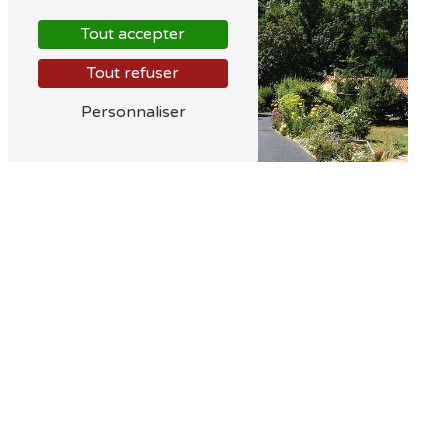
Tout accepter
Tout refuser
Personnaliser