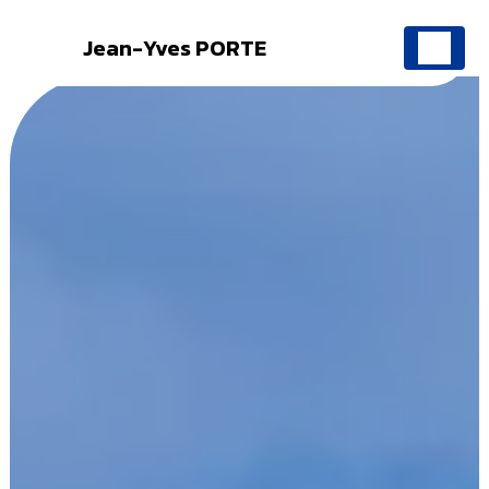
Jean-Yves PORTE
Panneau de gestion des cookies