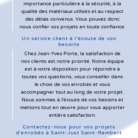
importance particulière à la sécurité, à la
qualité des matériaux utilisés et au respect
des délais convenus. Vous pouvez donc
nous confier vos projets en toute confiance.
Un service client à l'écoute de vos
besoins
Chez Jean-Yves Porte, la satisfaction de
nos clients est notre priorité. Notre équipe
est à votre disposition pour répondre à
toutes vos questions, vous conseiller dans
le choix de vos enrobés et vous
accompagner tout au long de votre projet.
Nous sommes à l'écoute de vos besoins et
mettons tout en œuvre pour vous apporter
entière satisfaction.
Contactez-nous pour vos projets
d'enrobés à Saint-Just Saint-Rambert