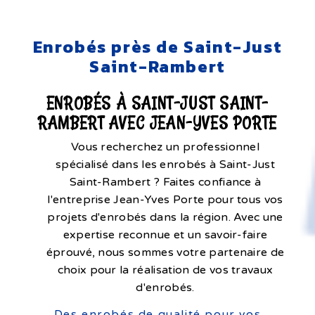
Enrobés près de Saint-Just
Saint-Rambert
ENROBÉS À SAINT-JUST SAINT-
RAMBERT AVEC JEAN-YVES PORTE
Vous recherchez un professionnel
spécialisé dans les enrobés à Saint-Just
Saint-Rambert ? Faites confiance à
l'entreprise Jean-Yves Porte pour tous vos
projets d'enrobés dans la région. Avec une
expertise reconnue et un savoir-faire
éprouvé, nous sommes votre partenaire de
choix pour la réalisation de vos travaux
d'enrobés.
Des enrobés de qualité pour vos