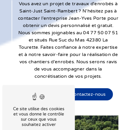
Vous avez un projet de travaux d'enrobés à
Saint-Just Saint-Rambert ? N'hésitez pas à
contacter l'entreprise Jean-Yves Porte pour
obtenir un devis personnalisé et gratuit.
Nous sommes joignables au 04 77 50 07 51
et situés Rue Suc du Mas 42380 La
Tourette. Faites confiance à notre expertise
et à notre savoir-faire pour la réalisation de
vos chantiers d'enrobés. Nous serons ravis
de vous accompagner dans la
concrétisation de vos projets.
En savoir plus
Contactez-nous
Ce site utilise des cookies
et vous donne le contrôle
sur ceux que vous
souhaitez activer