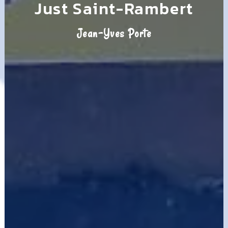
Just Saint-Rambert
Jean-Yves Porte