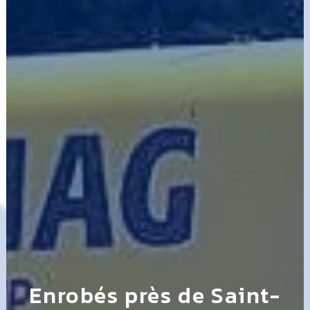
Enrobés près de Saint-