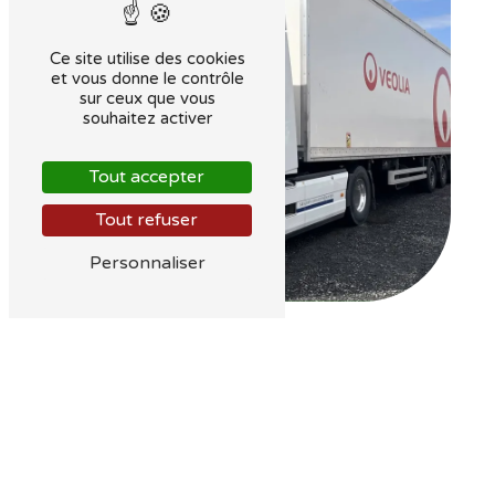
Ce site utilise des cookies
et vous donne le contrôle
sur ceux que vous
souhaitez activer
Tout accepter
Tout refuser
Personnaliser