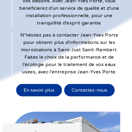
vos besoins. Avec Jean-Yves Porte, vous
bénéficierez d'un service de qualité et d'une
installation professionnelle, pour une
tranquillité d'esprit garantie.
N'hésitez pas à contacter Jean-Yves Porte
pour obtenir plus d'informations sur les
microstations à Saint-Just Saint-Rambert.
Faites le choix de la performance et de
l'écologie pour le traitement de vos eaux
usées, avec l'entreprise Jean-Yves Porte.
En savoir plus
Contactez-nous