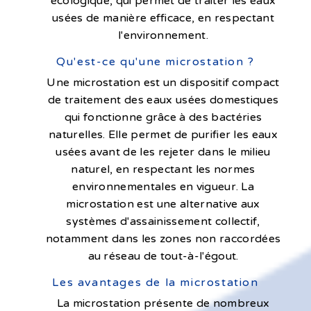
écologique, qui permet de traiter les eaux
usées de manière efficace, en respectant
l'environnement.
Qu'est-ce qu'une microstation ?
Une microstation est un dispositif compact
de traitement des eaux usées domestiques
qui fonctionne grâce à des bactéries
naturelles. Elle permet de purifier les eaux
usées avant de les rejeter dans le milieu
naturel, en respectant les normes
environnementales en vigueur. La
microstation est une alternative aux
systèmes d'assainissement collectif,
notamment dans les zones non raccordées
au réseau de tout-à-l'égout.
Les avantages de la microstation
La microstation présente de nombreux