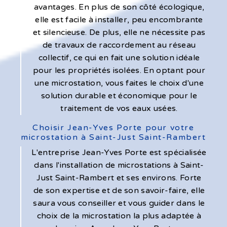
avantages. En plus de son côté écologique,
elle est facile à installer, peu encombrante
et silencieuse. De plus, elle ne nécessite pas
de travaux de raccordement au réseau
collectif, ce qui en fait une solution idéale
pour les propriétés isolées. En optant pour
une microstation, vous faites le choix d'une
solution durable et économique pour le
traitement de vos eaux usées.
Choisir Jean-Yves Porte pour votre
microstation à Saint-Just Saint-Rambert
L'entreprise Jean-Yves Porte est spécialisée
dans l'installation de microstations à Saint-
Just Saint-Rambert et ses environs. Forte
de son expertise et de son savoir-faire, elle
saura vous conseiller et vous guider dans le
choix de la microstation la plus adaptée à