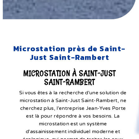
Microstation près de Saint-
Just Saint-Rambert
MICROSTATION À SAINT-JUST
SAINT-RAMBERT
Si vous êtes à la recherche d'une solution de
microstation à Saint-Just Saint-Rambert, ne
cherchez plus, l'entreprise Jean-Yves Porte
est là pour répondre à vos besoins. La
microstation est un système
d'assainissement individuel moderne et