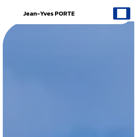
Jean-Yves PORTE
Panneau de gestion des cookies