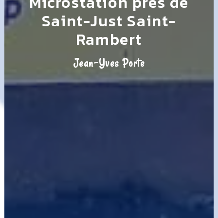
Microstation près de
Saint-Just Saint-
Rambert
Jean-Yves Porte