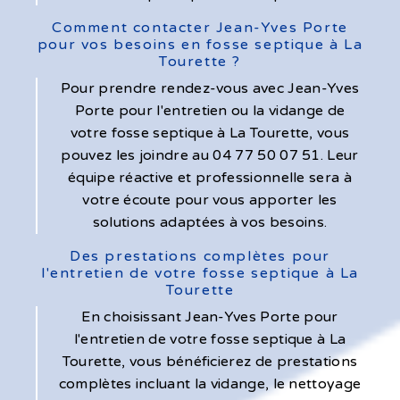
Comment contacter Jean-Yves Porte
pour vos besoins en fosse septique à La
Tourette ?
Pour prendre rendez-vous avec Jean-Yves
Porte pour l'entretien ou la vidange de
votre fosse septique à La Tourette, vous
pouvez les joindre au 04 77 50 07 51. Leur
équipe réactive et professionnelle sera à
votre écoute pour vous apporter les
solutions adaptées à vos besoins.
Des prestations complètes pour
l'entretien de votre fosse septique à La
Tourette
En choisissant Jean-Yves Porte pour
l'entretien de votre fosse septique à La
Tourette, vous bénéficierez de prestations
complètes incluant la vidange, le nettoyage