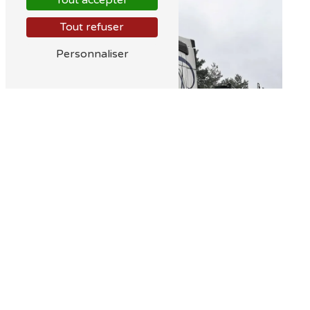
Tout accepter
Tout refuser
Personnaliser