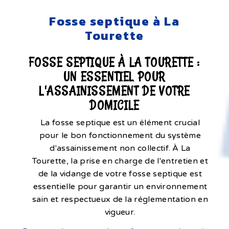
Fosse septique à La
Tourette
FOSSE SEPTIQUE À LA TOURETTE :
UN ESSENTIEL POUR
L'ASSAINISSEMENT DE VOTRE
DOMICILE
La fosse septique est un élément crucial
pour le bon fonctionnement du système
d'assainissement non collectif. À La
Tourette, la prise en charge de l'entretien et
de la vidange de votre fosse septique est
essentielle pour garantir un environnement
sain et respectueux de la réglementation en
vigueur.