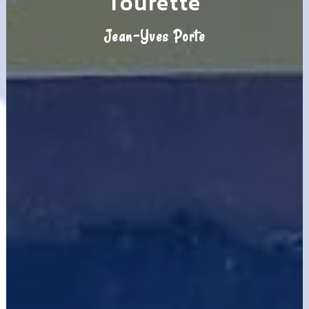
Tourette
Jean-Yves Porte