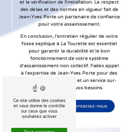
et la vérification de l'installation. Le respect
des délais et des normes en vigueur fait de
Jean-Yves Porte un partenaire de confiance
pour votre assainissement.
En conclusion, l'entretien régulier de votre
fosse septique à La Tourette est essentiel
pour garantir la durabilité et le bon
fonctionnement de votre système
d'assainissement non collectif. Faites appel
à l'expertise de Jean-Yves Porte pour des
interventions de qualité et un service sur-
mesure adapté à vos besoins.
Ce site utilise des cookies
et vous donne le contrôle
En savoir plus
Contactez-nous
sur ceux que vous
souhaitez activer