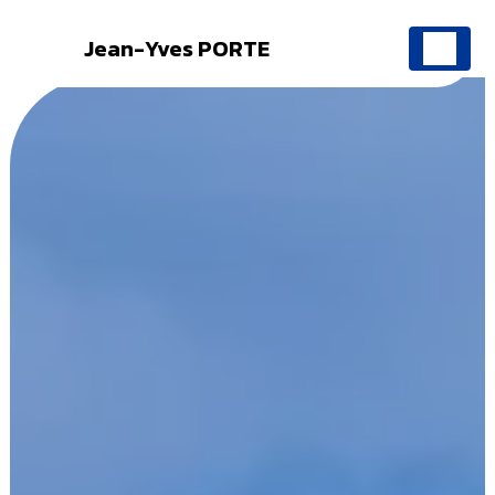
Jean-Yves PORTE
Panneau de gestion des cookies