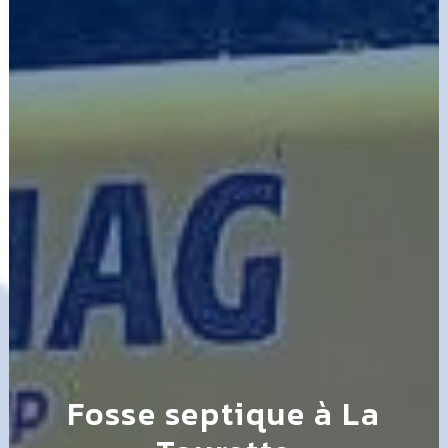
Fosse septique à La