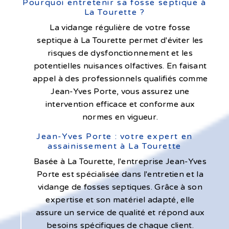
Pourquoi entretenir sa fosse septique à
La Tourette ?
La vidange régulière de votre fosse
septique à La Tourette permet d'éviter les
risques de dysfonctionnement et les
potentielles nuisances olfactives. En faisant
appel à des professionnels qualifiés comme
Jean-Yves Porte, vous assurez une
intervention efficace et conforme aux
normes en vigueur.
Jean-Yves Porte : votre expert en
assainissement à La Tourette
Basée à La Tourette, l'entreprise Jean-Yves
Porte est spécialisée dans l'entretien et la
vidange de fosses septiques. Grâce à son
expertise et son matériel adapté, elle
assure un service de qualité et répond aux
besoins spécifiques de chaque client.