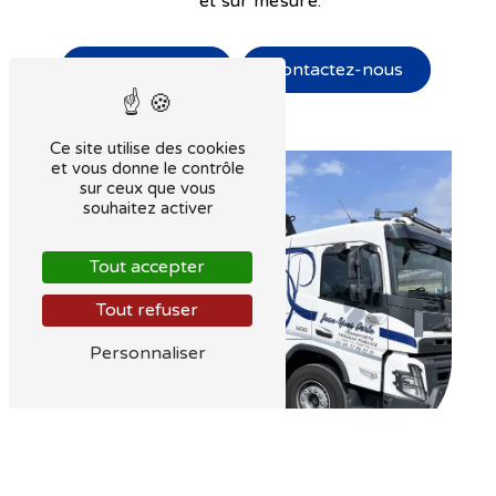
et sur mesure.
En savoir plus
Contactez-nous
Ce site utilise des cookies
et vous donne le contrôle
sur ceux que vous
souhaitez activer
Tout accepter
Tout refuser
Personnaliser