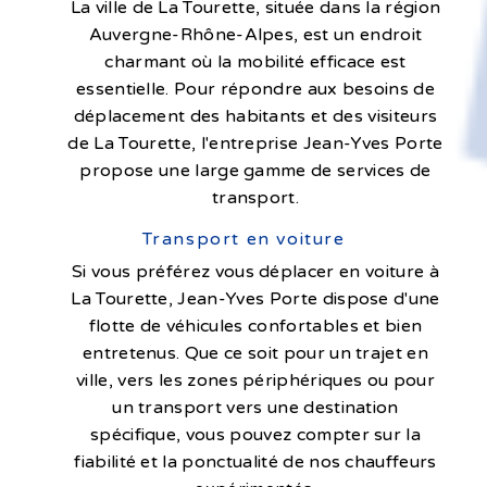
La ville de La Tourette, située dans la région
Auvergne-Rhône-Alpes, est un endroit
charmant où la mobilité efficace est
essentielle. Pour répondre aux besoins de
déplacement des habitants et des visiteurs
de La Tourette, l'entreprise Jean-Yves Porte
propose une large gamme de services de
transport.
Transport en voiture
Si vous préférez vous déplacer en voiture à
La Tourette, Jean-Yves Porte dispose d'une
flotte de véhicules confortables et bien
entretenus. Que ce soit pour un trajet en
ville, vers les zones périphériques ou pour
un transport vers une destination
spécifique, vous pouvez compter sur la
fiabilité et la ponctualité de nos chauffeurs