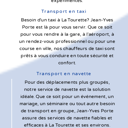
expérimentés.
Transport en taxi
Besoin d'un taxi à La Tourette? Jean-Yves
Porte est là pour vous servir. Que ce soit
pour vous rendre à la gare, à l'aéroport, à
un rendez-vous professionnel ou pour une
course en ville, nos chauffeurs de taxi sont
prêts à vous conduire en toute sécurité et
confort.
Transport en navette
Pour des déplacements plus groupés,
notre service de navette est la solution
idéale. Que ce soit pour un événement, un
mariage, un séminaire ou tout autre besoin
de transport en groupe, Jean-Yves Porte
assure des services de navette fiables et
efficaces à La Tourette et ses environs.