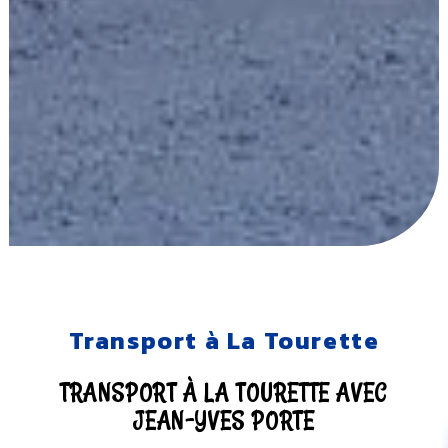
Transport à La Tourette
TRANSPORT À LA TOURETTE AVEC
JEAN-YVES PORTE