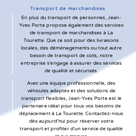
Transport de marchandises
En plus du transport de personnes, Jean-
Yves Porte propose également des services
de transport de marchandises à La
Tourette. Que ce soit pour des livraisons
locales, des déménagements ou tout autre
besoin de transport de colis, notre
entreprise s'engage à assurer des services
de qualité et sécurisés.
Avec une équipe professionnelle, des
véhicules adaptés et des solutions de
transport flexibles, Jean-Yves Porte est le
partenaire idéal pour tous vos besoins de
déplacement à La Tourette. Contactez-nous
dès aujourd'hui pour réserver votre
transport et profiter d'un service de qualité