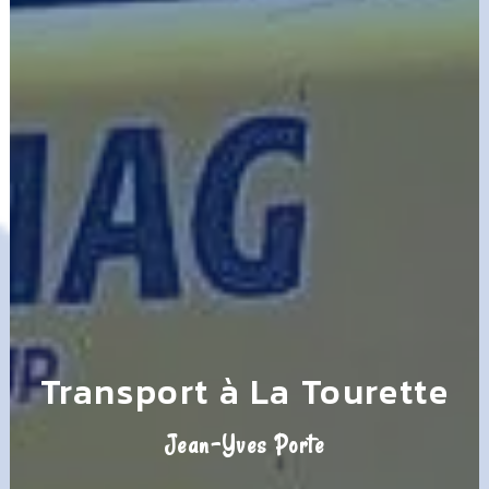
Transport à La Tourette
Jean-Yves Porte