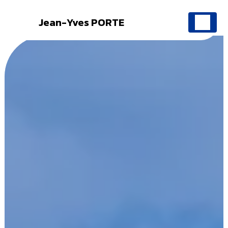
Jean-Yves PORTE
Panneau de gestion des cookies