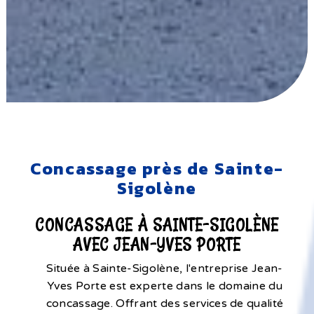
Concassage près de Sainte-
Sigolène
CONCASSAGE À SAINTE-SIGOLÈNE
AVEC JEAN-YVES PORTE
Située à Sainte-Sigolène, l'entreprise Jean-
Yves Porte est experte dans le domaine du
concassage. Offrant des services de qualité