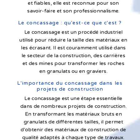
et fiables, elle est reconnue pour son
savoir-faire et son professionnalisme.
Le concassage : qu'est-ce que c'est ?
Le concassage est un procédé industriel
utilisé pour réduire la taille des matériaux en
les écrasant. Il est couramment utilisé dans
le secteur de la construction, des carrières
et des mines pour transformer les roches
en granulats ou en graviers.
L'importance du concassage dans les
projets de construction
Le concassage est une étape essentielle
dans de nombreux projets de construction.
En transformant les matériaux bruts en
granulats de différentes tailles, il permet
d'obtenir des matériaux de construction de
qualité adaptés à chaque type de travaux.