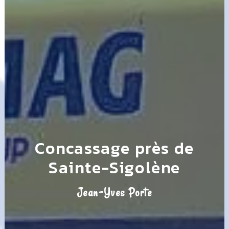
Concassage près de
Sainte-Sigolène
Jean-Yves Porte