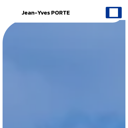
Jean-Yves PORTE
Panneau de gestion des cookies