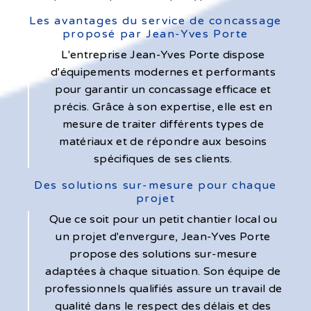
Les avantages du service de concassage
proposé par Jean-Yves Porte
L'entreprise Jean-Yves Porte dispose
d'équipements modernes et performants
pour garantir un concassage efficace et
précis. Grâce à son expertise, elle est en
mesure de traiter différents types de
matériaux et de répondre aux besoins
spécifiques de ses clients.
Des solutions sur-mesure pour chaque
projet
Que ce soit pour un petit chantier local ou
un projet d'envergure, Jean-Yves Porte
propose des solutions sur-mesure
adaptées à chaque situation. Son équipe de
professionnels qualifiés assure un travail de
qualité dans le respect des délais et des