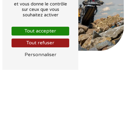
et vous donne le contrôle
sur ceux que vous
souhaitez activer
Tout accepter
Tout refuser
Personnaliser