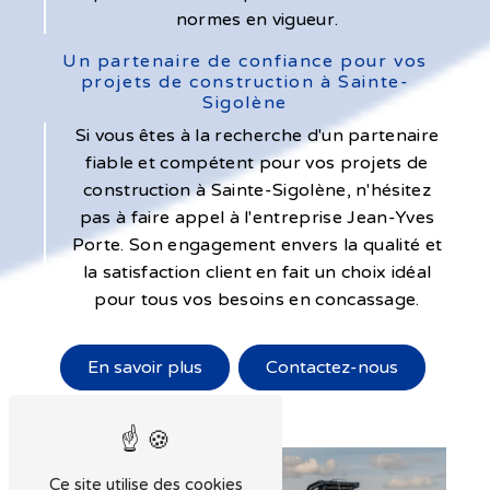
normes en vigueur.
Un partenaire de confiance pour vos
projets de construction à Sainte-
Sigolène
Si vous êtes à la recherche d'un partenaire
fiable et compétent pour vos projets de
construction à Sainte-Sigolène, n'hésitez
pas à faire appel à l'entreprise Jean-Yves
Porte. Son engagement envers la qualité et
la satisfaction client en fait un choix idéal
pour tous vos besoins en concassage.
En savoir plus
Contactez-nous
Ce site utilise des cookies