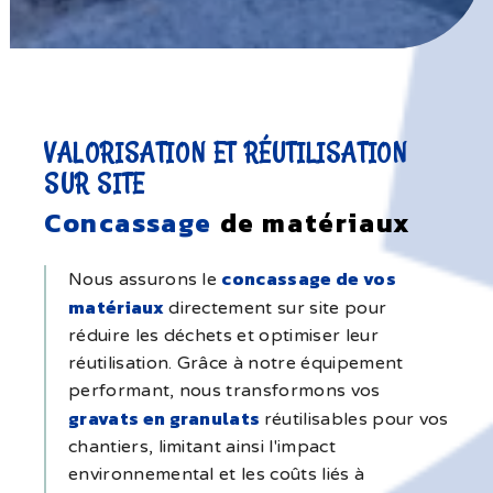
VALORISATION ET RÉUTILISATION
SUR SITE
Concassage
de matériaux
concassage de vos
Nous assurons le
matériaux
directement sur site pour
réduire les déchets et optimiser leur
réutilisation. Grâce à notre équipement
performant, nous transformons vos
gravats en granulats
réutilisables pour vos
chantiers, limitant ainsi l'impact
environnemental et les coûts liés à