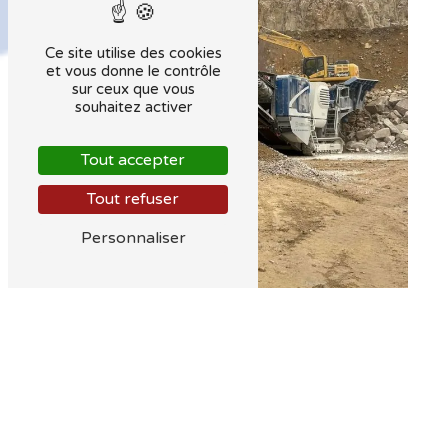
Ce site utilise des cookies
et vous donne le contrôle
sur ceux que vous
souhaitez activer
Tout accepter
Tout refuser
Personnaliser