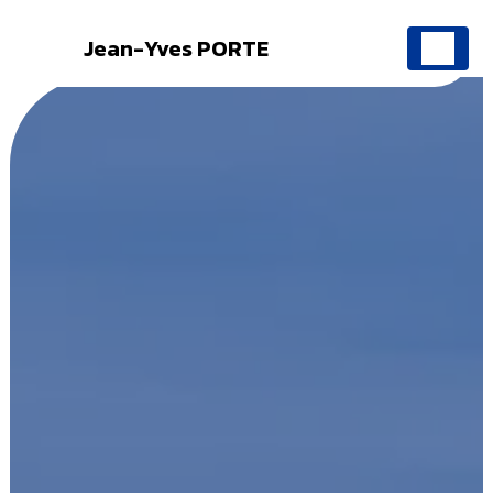
Jean-Yves PORTE
Panneau de gestion des cookies