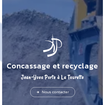
Concassage et recyclage
Jean-Yves Porte à La Tourette
Nous contacter