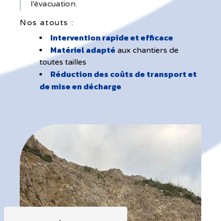
l’évacuation.
Nos atouts :
Intervention rapide et efficace
Matériel adapté
aux chantiers de
toutes tailles
Réduction des coûts de transport et
de mise en décharge