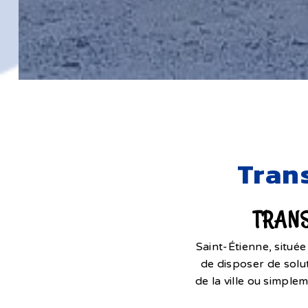
Tran
TRANS
Saint-Étienne, situé
de disposer de solu
de la ville ou simple