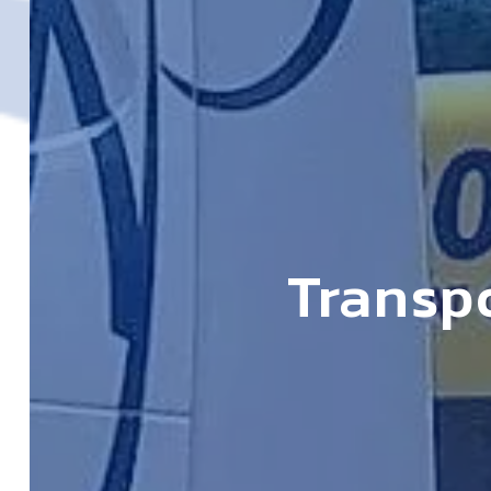
Transpo