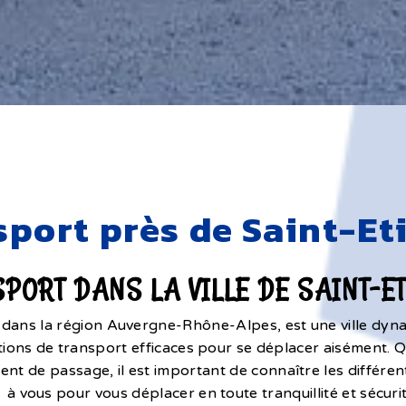
sport près de Saint-Et
PORT DANS LA VILLE DE SAINT-E
e dans la région Auvergne-Rhône-Alpes, est une ville dynam
tions de transport efficaces pour se déplacer aisément. 
ment de passage, il est important de connaître les différen
à vous pour vous déplacer en toute tranquillité et sécurit