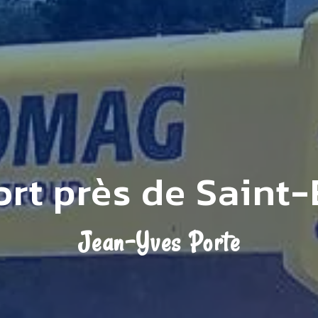
rt près de Saint
Jean-Yves Porte