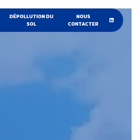
DÉPOLLUTION DU
NOUS
SOL
CONTACTER