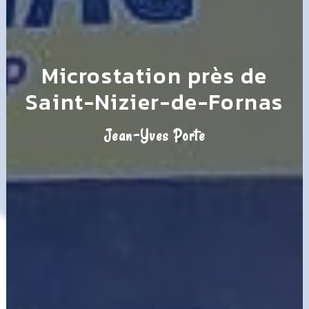
Microstation près de
Saint-Nizier-de-Fornas
Jean-Yves Porte