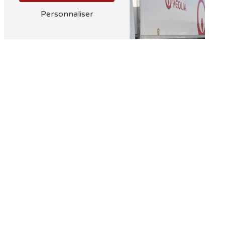
Personnaliser