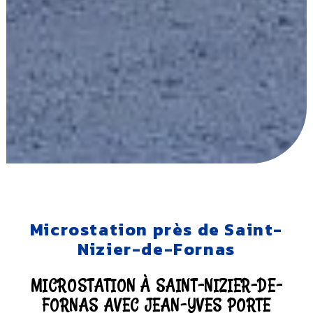
Microstation près de Saint-
Nizier-de-Fornas
MICROSTATION À SAINT-NIZIER-DE-
FORNAS AVEC JEAN-YVES PORTE