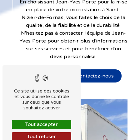
En choisissant Jean-Yves Porte pour la mise
en place de votre microstation à Saint-
Nizier-de-Fornas, vous faites le choix de la
qualité, de la fiabilité et de la durabilité.
N'hésitez pas à contacter l'équipe de Jean-
Yves Porte pour obtenir plus d'informations
sur ses services et pour bénéficier d'un
devis personnalisé.
En savoir plus
Contactez-nous
Ce site utilise des cookies
et vous donne le contrôle
sur ceux que vous
souhaitez activer
Tout accepter
Tout refuser