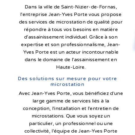
Dans la ville de Saint-Nizier-de-Fornas,
l'entreprise Jean-Yves Porte vous propose
des services de microstation de qualité pour
répondre à tous vos besoins en matière
d'assainissement individuel. Grâce à son
expertise et son professionnalisme, Jean-
Yves Porte est un acteur incontournable
dans le domaine de l'assainissement en
Haute-Loire.
Des solutions sur mesure pour votre
microstation
Avec Jean-Yves Porte, vous bénéficiez d'une
large gamme de services liés à la
conception, l'installation et l'entretien de
microstations. Que vous soyez un
particulier, un professionnel ou une
collectivité, l'équipe de Jean-Yves Porte