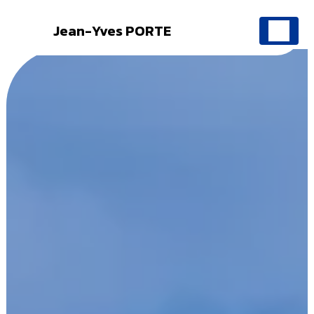
Jean-Yves PORTE
Panneau de gestion des cookies