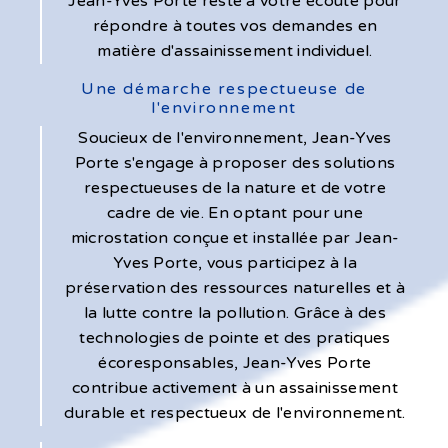
Jean-Yves Porte reste à votre écoute pour
répondre à toutes vos demandes en
matière d'assainissement individuel.
Une démarche respectueuse de
l'environnement
Soucieux de l'environnement, Jean-Yves
Porte s'engage à proposer des solutions
respectueuses de la nature et de votre
cadre de vie. En optant pour une
microstation conçue et installée par Jean-
Yves Porte, vous participez à la
préservation des ressources naturelles et à
la lutte contre la pollution. Grâce à des
technologies de pointe et des pratiques
écoresponsables, Jean-Yves Porte
contribue activement à un assainissement
durable et respectueux de l'environnement.