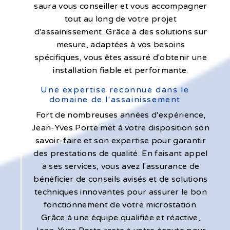
saura vous conseiller et vous accompagner
tout au long de votre projet
d'assainissement. Grâce à des solutions sur
mesure, adaptées à vos besoins
spécifiques, vous êtes assuré d'obtenir une
installation fiable et performante.
Une expertise reconnue dans le
domaine de l'assainissement
Fort de nombreuses années d'expérience,
Jean-Yves Porte met à votre disposition son
savoir-faire et son expertise pour garantir
des prestations de qualité. En faisant appel
à ses services, vous avez l'assurance de
bénéficier de conseils avisés et de solutions
techniques innovantes pour assurer le bon
fonctionnement de votre microstation.
Grâce à une équipe qualifiée et réactive,