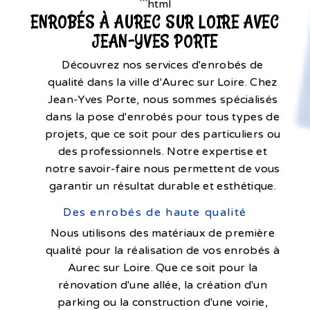
```html
ENROBÉS À AUREC SUR LOIRE AVEC
JEAN-YVES PORTE
Découvrez nos services d'enrobés de
qualité dans la ville d'Aurec sur Loire. Chez
Jean-Yves Porte, nous sommes spécialisés
dans la pose d'enrobés pour tous types de
projets, que ce soit pour des particuliers ou
des professionnels. Notre expertise et
notre savoir-faire nous permettent de vous
garantir un résultat durable et esthétique.
Des enrobés de haute qualité
Nous utilisons des matériaux de première
qualité pour la réalisation de vos enrobés à
Aurec sur Loire. Que ce soit pour la
rénovation d'une allée, la création d'un
parking ou la construction d'une voirie,