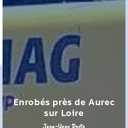
Enrobés près de Aurec
sur Loire
Jean-Yves Porte