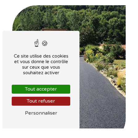
Ce site utilise des cookies
et vous donne le contrôle
sur ceux que vous
souhaitez activer
Tout accepter
Tout refuser
Personnaliser