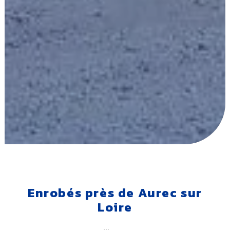
Enrobés près de Aurec sur
Loire