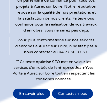
un partenaire de confiance pour tous vos
projets à Aurec sur Loire. Notre réputation
repose sur la qualité de nos prestations et
la satisfaction de nos clients. Faites-nous
confiance pour la réalisation de vos travaux
d'enrobés, vous ne serez pas déçu.
Pour plus d'informations sur nos services
d'enrobés à Aurec sur Loire, n'hésitez pas à
nous contacter au 04 77 50 07 51.
``` Ce texte optimisé SEO met en valeur les
services d'enrobés de l'entreprise Jean-Yves
Porte à Aurec sur Loire tout en respectant les
consignes données.
En savoir plus
Contactez-nous