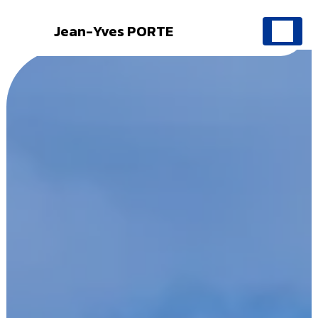
Jean-Yves PORTE
Panneau de gestion des cookies