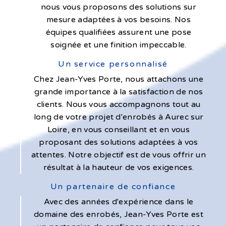
nous vous proposons des solutions sur
mesure adaptées à vos besoins. Nos
équipes qualifiées assurent une pose
soignée et une finition impeccable.
Un service personnalisé
Chez Jean-Yves Porte, nous attachons une
grande importance à la satisfaction de nos
clients. Nous vous accompagnons tout au
long de votre projet d'enrobés à Aurec sur
Loire, en vous conseillant et en vous
proposant des solutions adaptées à vos
attentes. Notre objectif est de vous offrir un
résultat à la hauteur de vos exigences.
Un partenaire de confiance
Avec des années d'expérience dans le
domaine des enrobés, Jean-Yves Porte est