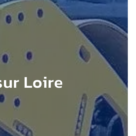
ur Loire