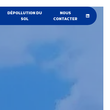
DÉPOLLUTION DU
NOUS
SOL
CONTACTER