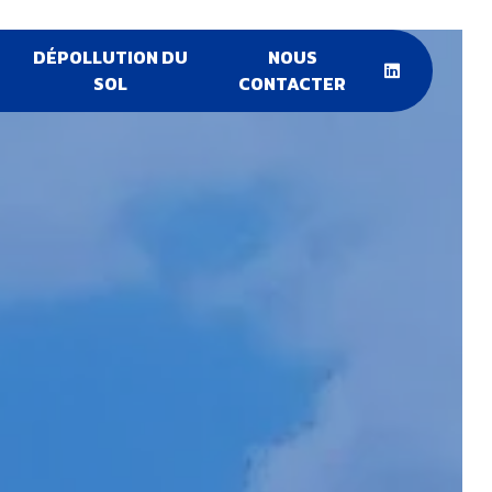
DÉPOLLUTION DU
NOUS
SOL
CONTACTER