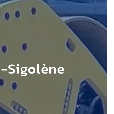
e-Sigolène