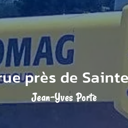
ue près de Saint
Jean-Yves Porte