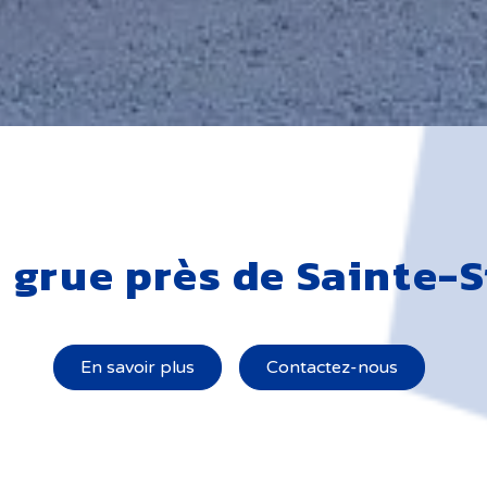
grue près de Sainte-
En savoir plus
Contactez-nous