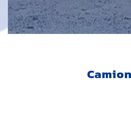
Camion 