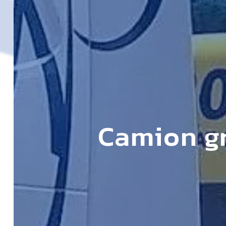
Camion gr