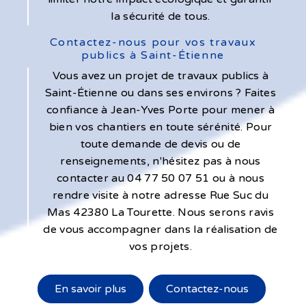
la sécurité de tous.
Contactez-nous pour vos travaux
publics à Saint-Étienne
Vous avez un projet de travaux publics à
Saint-Étienne ou dans ses environs ? Faites
confiance à Jean-Yves Porte pour mener à
bien vos chantiers en toute sérénité. Pour
toute demande de devis ou de
renseignements, n'hésitez pas à nous
contacter au 04 77 50 07 51 ou à nous
rendre visite à notre adresse Rue Suc du
Mas 42380 La Tourette. Nous serons ravis
de vous accompagner dans la réalisation de
vos projets.
En savoir plus
Contactez-nous