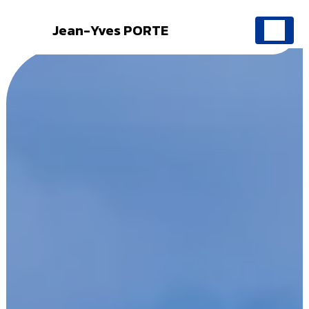
Jean-Yves PORTE
Panneau de gestion des cookies