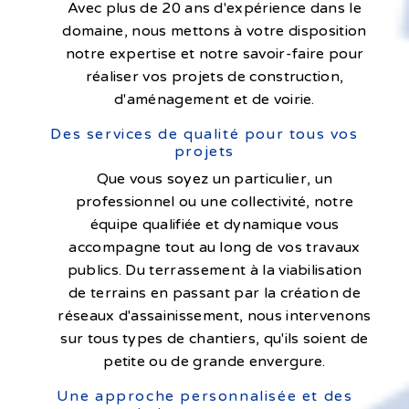
Avec plus de 20 ans d'expérience dans le
domaine, nous mettons à votre disposition
notre expertise et notre savoir-faire pour
réaliser vos projets de construction,
d'aménagement et de voirie.
Des services de qualité pour tous vos
projets
Que vous soyez un particulier, un
professionnel ou une collectivité, notre
équipe qualifiée et dynamique vous
accompagne tout au long de vos travaux
publics. Du terrassement à la viabilisation
de terrains en passant par la création de
réseaux d'assainissement, nous intervenons
sur tous types de chantiers, qu'ils soient de
petite ou de grande envergure.
Une approche personnalisée et des