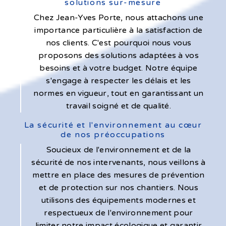
solutions sur-mesure
Chez Jean-Yves Porte, nous attachons une
importance particulière à la satisfaction de
nos clients. C'est pourquoi nous vous
proposons des solutions adaptées à vos
besoins et à votre budget. Notre équipe
s'engage à respecter les délais et les
normes en vigueur, tout en garantissant un
travail soigné et de qualité.
La sécurité et l'environnement au cœur
de nos préoccupations
Soucieux de l'environnement et de la
sécurité de nos intervenants, nous veillons à
mettre en place des mesures de prévention
et de protection sur nos chantiers. Nous
utilisons des équipements modernes et
respectueux de l'environnement pour
limiter notre impact écologique et garantir