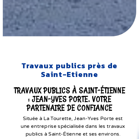
Travaux publics près de
Saint-Etienne
TRAVAUX PUBLICS À SAINT-ÉTIENNE
: JEAN-YVES PORTE, VOTRE
PARTENAIRE DE CONFIANCE
Située à La Tourette, Jean-Yves Porte est
une entreprise spécialisée dans les travaux
publics à Saint-Étienne et ses environs.