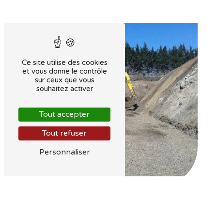
Ce site utilise des cookies
et vous donne le contrôle
sur ceux que vous
souhaitez activer
Tout accepter
Tout refuser
Personnaliser