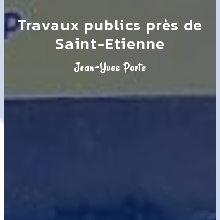
Travaux publics près de
Saint-Etienne
Jean-Yves Porte