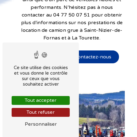
performants. N'hésitez pas à nous
contacter au 04 77 50 07 51 pour obtenir
plus d'informations sur nos prestations de
location de camion grue à Saint-Nizier-de-
Fornas et à La Tourette.
En savoir plus
Contactez-nous
Ce site utilise des cookies
et vous donne le contrôle
sur ceux que vous
souhaitez activer
Tout accepter
Tout refuser
Personnaliser