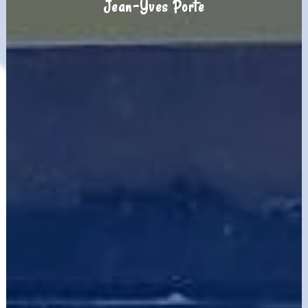
Jean-Yves Porte