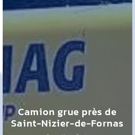
Camion grue près de
Saint-Nizier-de-Fornas