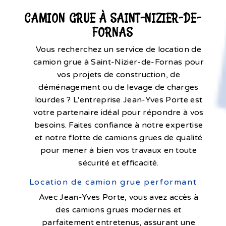
CAMION GRUE À SAINT-NIZIER-DE-
FORNAS
Vous recherchez un service de location de
camion grue à Saint-Nizier-de-Fornas pour
vos projets de construction, de
déménagement ou de levage de charges
lourdes ? L'entreprise Jean-Yves Porte est
votre partenaire idéal pour répondre à vos
besoins. Faites confiance à notre expertise
et notre flotte de camions grues de qualité
pour mener à bien vos travaux en toute
sécurité et efficacité.
Location de camion grue performant
Avec Jean-Yves Porte, vous avez accès à
des camions grues modernes et
parfaitement entretenus, assurant une