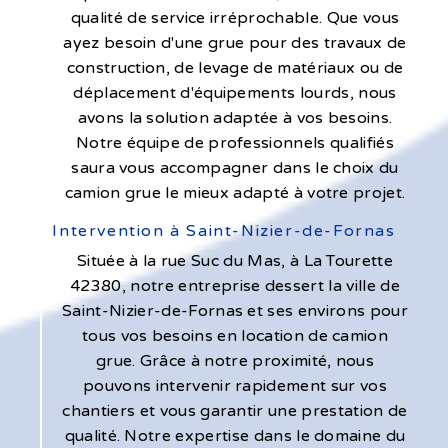
qualité de service irréprochable. Que vous
ayez besoin d'une grue pour des travaux de
construction, de levage de matériaux ou de
déplacement d'équipements lourds, nous
avons la solution adaptée à vos besoins.
Notre équipe de professionnels qualifiés
saura vous accompagner dans le choix du
camion grue le mieux adapté à votre projet.
Intervention à Saint-Nizier-de-Fornas
Située à la rue Suc du Mas, à La Tourette
42380, notre entreprise dessert la ville de
Saint-Nizier-de-Fornas et ses environs pour
tous vos besoins en location de camion
grue. Grâce à notre proximité, nous
pouvons intervenir rapidement sur vos
chantiers et vous garantir une prestation de
qualité. Notre expertise dans le domaine du