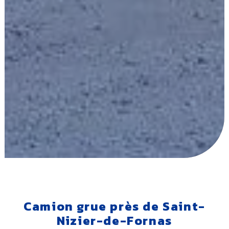
Camion grue près de Saint-
Nizier-de-Fornas