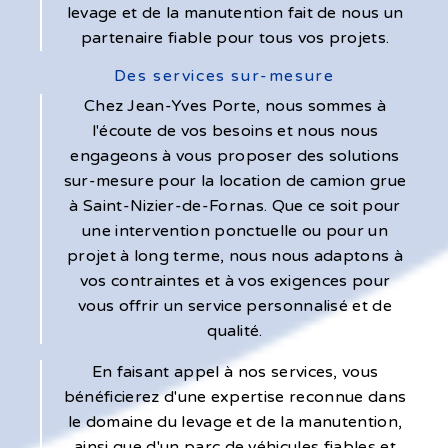
levage et de la manutention fait de nous un
partenaire fiable pour tous vos projets.
Des services sur-mesure
Chez Jean-Yves Porte, nous sommes à
l'écoute de vos besoins et nous nous
engageons à vous proposer des solutions
sur-mesure pour la location de camion grue
à Saint-Nizier-de-Fornas. Que ce soit pour
une intervention ponctuelle ou pour un
projet à long terme, nous nous adaptons à
vos contraintes et à vos exigences pour
vous offrir un service personnalisé et de
qualité.
En faisant appel à nos services, vous
bénéficierez d'une expertise reconnue dans
le domaine du levage et de la manutention,
ainsi que d'un parc de véhicules fiables et