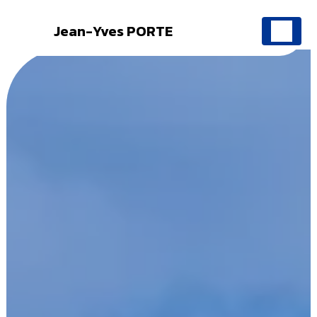
Jean-Yves PORTE
Panneau de gestion des cookies