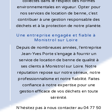
collectés dans le respect des normes
environnementales en vigueur. Opter pour
nos services de location de benne, c'est
contribuer à une gestion responsable des
déchets et à la protection de notre planète.
Une entreprise engagée et fiable à
Monistrol sur Loire
Depuis de nombreuses années, l'entreprise
Jean-Yves Porte s'engage à fournir un
service de location de benne de qualité à
ses clients à Monistrol sur Loire. Notre
réputation repose sur notre sérieux, notre
professionnalisme et notre fiabilité. Faites
confiance à notre expertise pour une
gestion efficace de vos déchets en toute
sérénité.
N'hésitez pas à nous contacter au 04 77 50