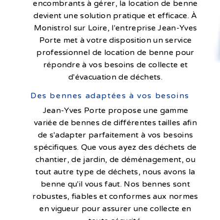
encombrants à gérer, la location de benne
devient une solution pratique et efficace. À
Monistrol sur Loire, l'entreprise Jean-Yves
Porte met à votre disposition un service
professionnel de location de benne pour
répondre à vos besoins de collecte et
d'évacuation de déchets.
Des bennes adaptées à vos besoins
Jean-Yves Porte propose une gamme
variée de bennes de différentes tailles afin
de s'adapter parfaitement à vos besoins
spécifiques. Que vous ayez des déchets de
chantier, de jardin, de déménagement, ou
tout autre type de déchets, nous avons la
benne qu'il vous faut. Nos bennes sont
robustes, fiables et conformes aux normes
en vigueur pour assurer une collecte en