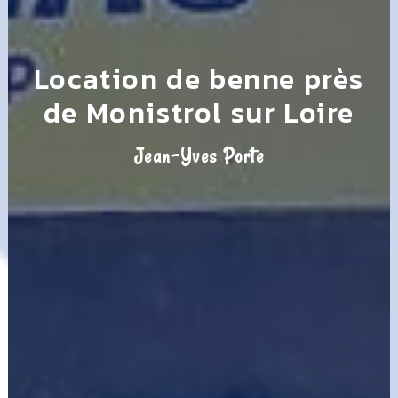
Location de benne près
de Monistrol sur Loire
Jean-Yves Porte