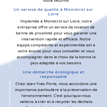
toute sécurité.
Un service de qualité à Monistrol sur
Loire
Implantée à Monistrol sur Loire, notre
entreprise offre un service de location de
benne de proximité pour vous garantir une
intervention rapide et efficace. Notre
équipe compétente et expérimentée est à
votre écoute pour vous conseiller et vous
accompagner dans le choix de la benne la
plus adaptée à vos besoins.
Une démarche écologique et
responsable
Chez Jean-Yves Porte, nous accordons une
importance particulière à la préservation de
l'environnement. C'est pourquoi nous
veillons à trier et à recycler les déchets