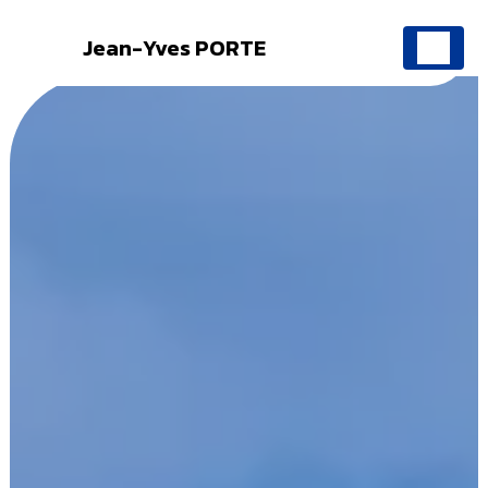
Jean-Yves PORTE
Panneau de gestion des cookies