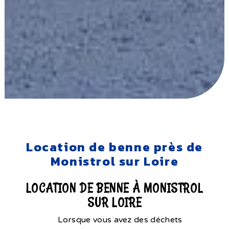
Location de benne près de
Monistrol sur Loire
LOCATION DE BENNE À MONISTROL
SUR LOIRE
Lorsque vous avez des déchets