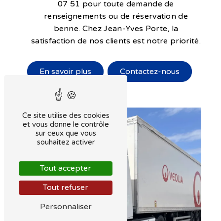
07 51 pour toute demande de
renseignements ou de réservation de
benne. Chez Jean-Yves Porte, la
satisfaction de nos clients est notre priorité.
En savoir plus
Contactez-nous
Ce site utilise des cookies
et vous donne le contrôle
sur ceux que vous
souhaitez activer
Tout accepter
Tout refuser
Personnaliser