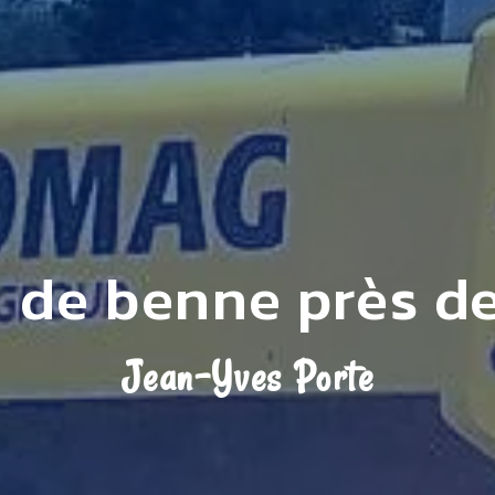
 de benne près d
Jean-Yves Porte