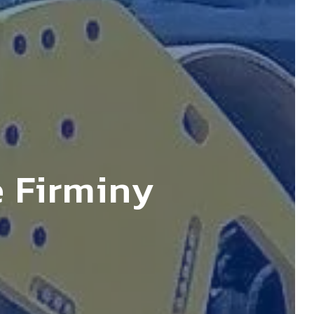
e Firminy