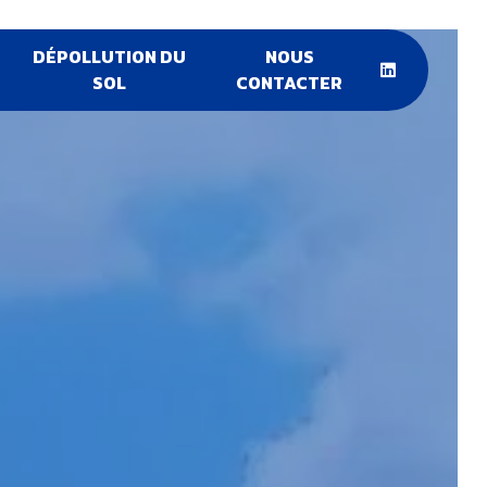
DÉPOLLUTION DU
NOUS
SOL
CONTACTER